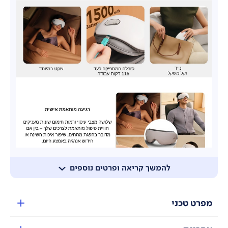
להמשך קריאה ופרטים נוספים
מפרט טכני