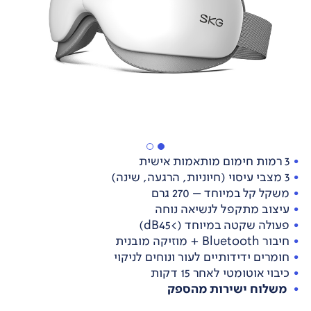
3 רמות חימום מותאמות אישית
3 מצבי עיסוי (חיוניות, הרגעה, שינה)
משקל קל במיוחד – 270 גרם
עיצוב מתקפל לנשיאה נוחה
פעולה שקטה במיוחד (>dB45)
חיבור Bluetooth + מוזיקה מובנית
חומרים ידידותיים לעור ונוחים לניקוי
כיבוי אוטומטי לאחר 15 דקות
משלוח ישירות מהספק