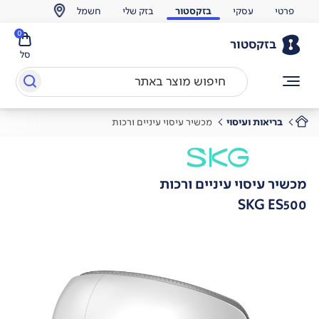
פרטי
עסקי
בזקסטור
בזק שלי
חשמל
0
בזקסטור
סל
בריאות ועיסוי
מכשיר עיסוי עיניים ורכות
מכשיר עיסוי עיניים ורכות
SKG ES500