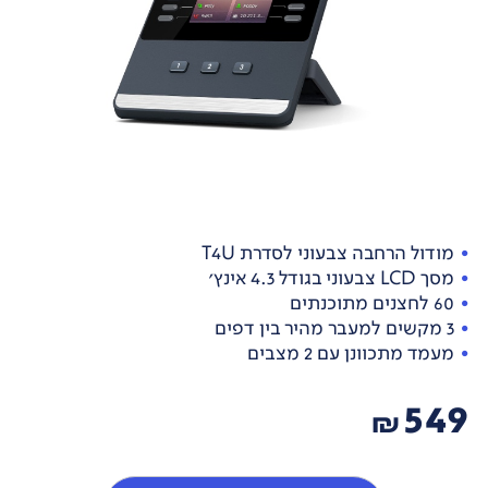
מודול הרחבה צבעוני לסדרת T4U
מסך LCD צבעוני בגודל 4.3 אינץ'
60 לחצנים מתוכנתים
3 מקשים למעבר מהיר בין דפים
מעמד מתכוונן עם 2 מצבים
549
₪