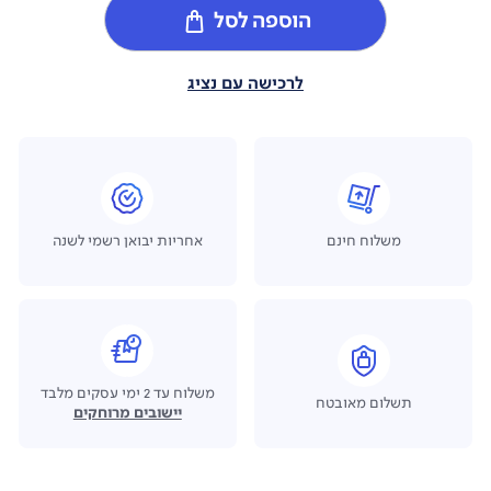
הוספה לסל
לרכישה עם נציג
משלוח חינם
אחריות יבואן רשמי לשנה
משלוח עד 2 ימי עסקים מלבד
תשלום מאובטח
יישובים מרוחקים