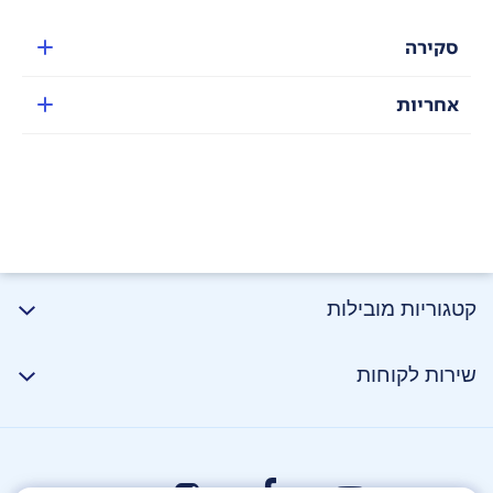
סקירה
אחריות
קטגוריות מובילות
שירות לקוחות