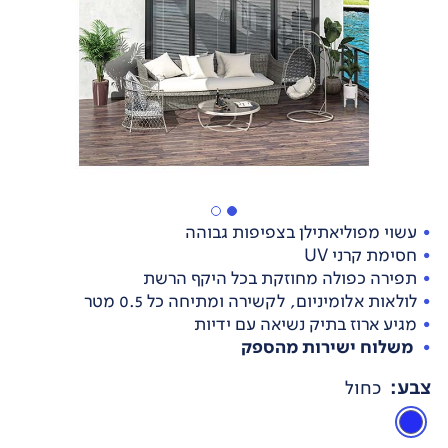
עשוי מפוליאתילן בצפיפות גבוהה
חסימת קרני UV
תפירה כפולה מחוזקת בכל היקף הרשת
לולאות אלומיניום, לקשירה ומתיחה כל 0.5 מטר
מגיע ארוז בתיק נשיאה עם ידיות
משלוח ישירות מהספק
צבע
:
כחול