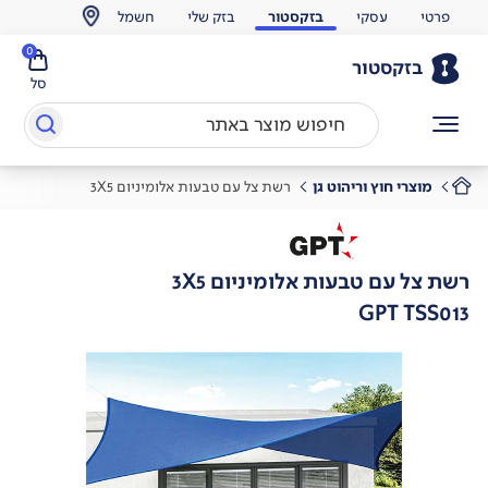
פרטי
עסקי
בזקסטור
בזק שלי
חשמל
0
בזקסטור
סל
מוצרי חוץ וריהוט גן
רשת צל עם טבעות אלומיניום 3X5
רשת צל עם טבעות אלומיניום 3X5
GPT TSS013