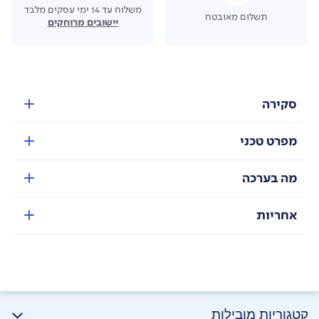
משלוח עד 14 ימי עסקים מלבד
תשלום מאובטח
יישובים מרוחקים
סקירה
מפרט טכני
מה בערכה
אחריות
קטגוריות מובילות