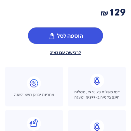
129
₪
הוספה לסל
לרכישה עם נציג
דמי משלוח ₪30.20, משלוח
אחריות יבואן רשמי לשנה
חינם בקנייה ב-₪299 ומעלה