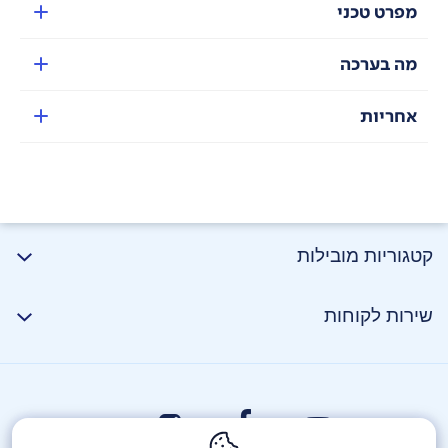
מפרט טכני
מה בערכה
אחריות
קטגוריות מובילות
שירות לקוחות