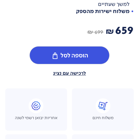
למשך שעתיים
משלוח ישירות מהספק
659
₪
699 ₪
הוספה לסל
לרכישה עם נציג
משלוח חינם
אחריות יבואן רשמי לשנה