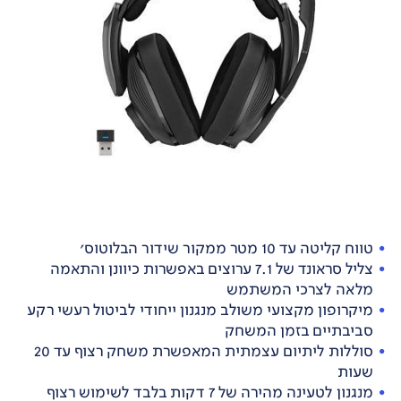
טווח קליטה עד 10 מטר ממקור שידור הבלוטוס'
צליל סראונד של 7.1 ערוצים באפשרות כיוונן והתאמה
מלאה לצרכי המשתמש
מיקרופון מקצועי משולב מנגנון ייחודי לביטול רעשי רקע
סביבתיים בזמן המשחק
סוללות ליתיום עצמתית המאפשרת משחק רצוף עד 20
שעות
מנגנון לטעינה מהירה של 7 דקות בלבד לשימוש רצוף