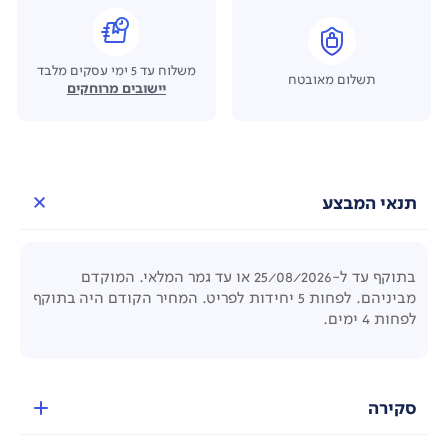
משלוח עד 5 ימי עסקים מלבד
תשלום מאובטח
יישובים מרוחקים
תנאי המבצע
בתוקף עד ל-25/08/2026 או עד גמר המלאי. המוקדם
מביניהם. לפחות 5 יחידות לפריט. המחיר הקודם היה בתוקף
לפחות 4 ימים.
סקירה