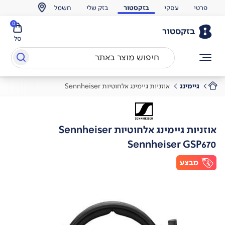
פרטי
עסקי
בזקסטור
בזק שלי
חשמל
0
בזקסטור
סל
גיימינג
אוזניות גיימינג אלחוטיות Sennheiser
אוזניות גיימינג אלחוטיות Sennheiser
Sennheiser GSP670