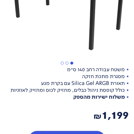
משטח עבודה רחב 140 ס"מ
מסגרת מתכת חזקה
תאורת Silica Gel ARGB עם בקרת מגע
כולל קופסת ניהול כבלים, מחזיק לכוס ומחזיק לאוזניות
משלוח ישירות מהספק
1,199
₪