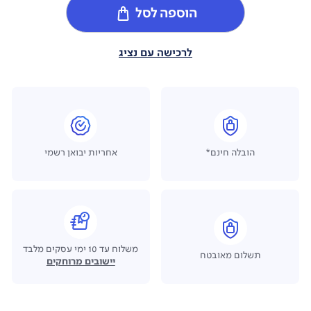
הוספה לסל
לרכישה עם נציג
הובלה חינם*
אחריות יבואן רשמי
משלוח עד 10 ימי עסקים מלבד
תשלום מאובטח
יישובים מרוחקים