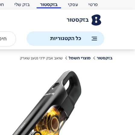
פרטי
עסקי
בזקסטור
בזק שלי
חש
בזקסטור
כל הקטגוריות
בזקסטור
מוצרי חשמל
שואב אבק ידני נטען שארק