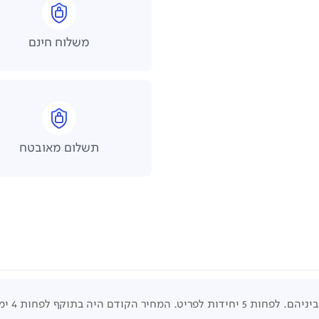
משלוח חינם
תשלום מאובטח