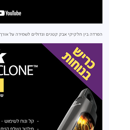
הפרדה בין חלקיקי אבק קטנים וגדולים לשמירה על אורך 