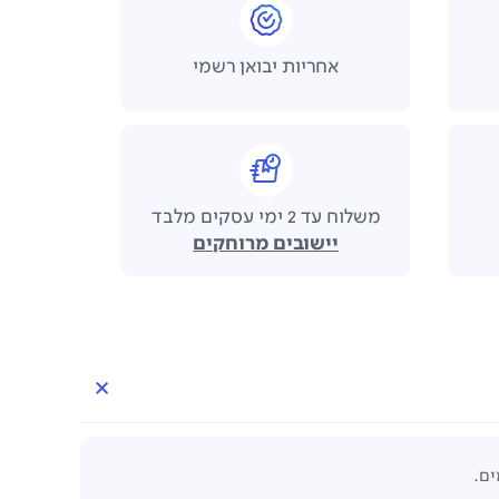
אחריות יבואן רשמי
משלוח עד 2 ימי עסקים מלבד
יישובים מרוחקים