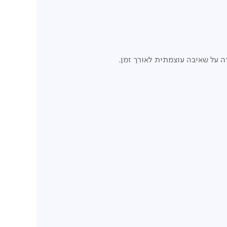
רה על שאיבה עוצמתית לאורך זמן.