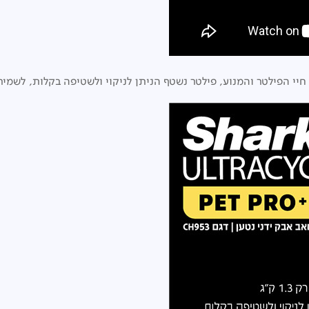
חיי הפילטר והמנוע, פילטר נשטף הניתן לניקוי ולשטיפה בקלות, לשמי