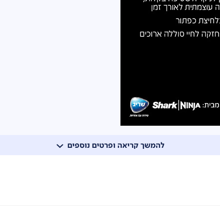
להמשך קריאה ופרטים נוספים