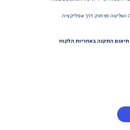
 תיאום התקנה באחריות הלקוח