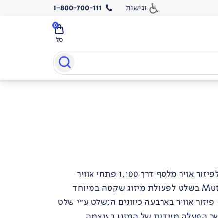
נגישות
1-800-700-111
0
סל
שר הפעלה מיידית של המזגן בעוצמה