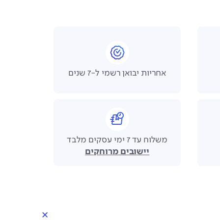
אחריות יבואן רשמי ל-7 שנים
משלוח עד 7 ימי עסקים מלבד
יישובים מרוחקים