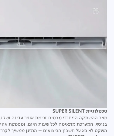
טכנולוגיית SUPER SILENT
מצב ההשתקה הייחודי מבטיח זרימת אוויר עדינה ושקטה
בנוסף, המערכת מתאימה לכל שעות היום, ומספקת אוויר 
השקט לא בא על חשבון הביצועים – המזגן ממשיך לקרר או