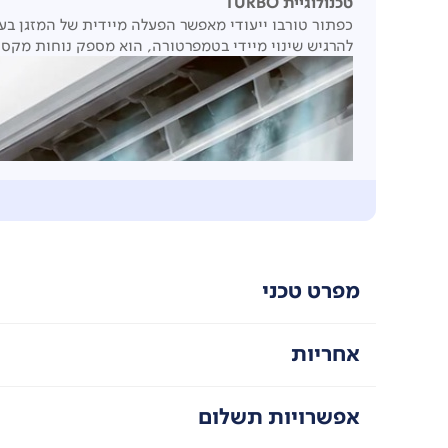
טכנולוגיית TURBO
כפתור טורבו ייעודי מאפשר הפעלה מיידית של המזגן בע
להרגיש שינוי מיידי בטמפרטורה, הוא מספק נוחות מקסימ
מפרט טכני
אחריות
אפשרויות תשלום