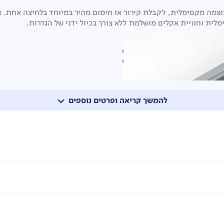
וצמה מקסימלית, לקבלת קירור או חימום מהיר במיוחד בלחיצה אחת. א
לית וחוויית אקלים מושלמת ללא צורך בכיול ידני של הגדרות.
להמשך קריאה ופרטים נוספים