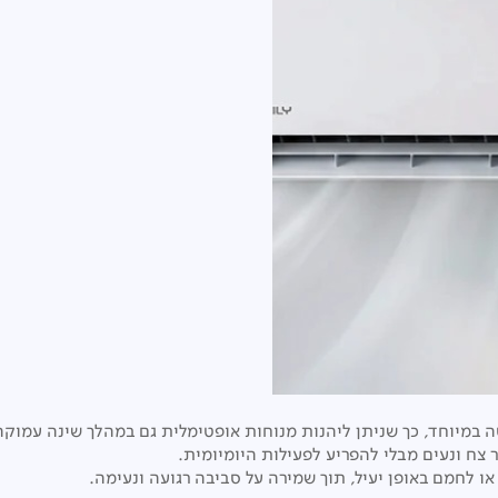
 במיוחד, כך שניתן ליהנות מנוחות אופטימלית גם במהלך שינה עמוקה
צח ונעים מבלי להפריע לפעילות היומיומית.
 לחמם באופן יעיל, תוך שמירה על סביבה רגועה ונעימה.