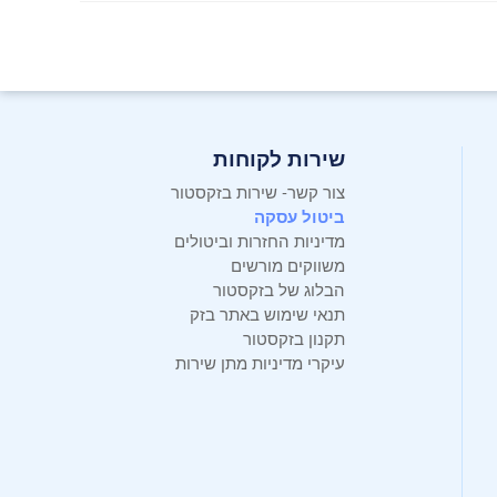
שירות לקוחות
צור קשר- שירות בזקסטור
ביטול עסקה
מדיניות החזרות וביטולים
משווקים מורשים
הבלוג של בזקסטור
תנאי שימוש באתר בזק
תקנון בזקסטור
עיקרי מדיניות מתן שירות