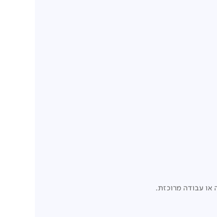
 או עבודה מרוכזת.