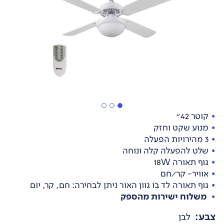
קוטר 42"
מנוע שקט וחזק
3 מהירויות הפעלה
שלט להפעלה קלה ונוחה
גוף תאורה 18W
אוויר- קר/חם
גוף תאורה לד בו גוון האור ניתן לבחירה: חם, קר, יום
משלוח ישירות מהספק
צבע
:
לבן