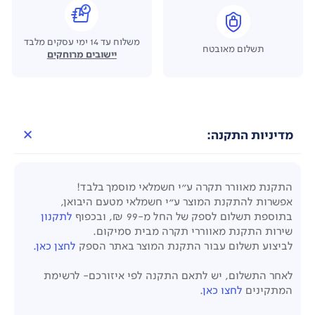
משלוח עד 14 ימי עסקים מלבד
תשלום מאובטח
יישובים מרוחקים
מדיניות התקנה:
התקנת מאוורר תקרה ע"י חשמלאי מוסמך בלבד!
אפשרות להתקנת המוצר ע"י חשמלאי מטעם היבואן,
בתוספת תשלום לספק של החל מ-99 ₪, ובכפוף
לתקנון
שירות התקנת מאווררי תקרה מבית סמיקום.
לביצוע תשלום עבור התקנת המוצר באתר הספק
לחצן כאן.
לאחר התשלום, יש לתאם התקנה לפי איזורכם- לרשימת
המתקינים
לחצו כאן
.