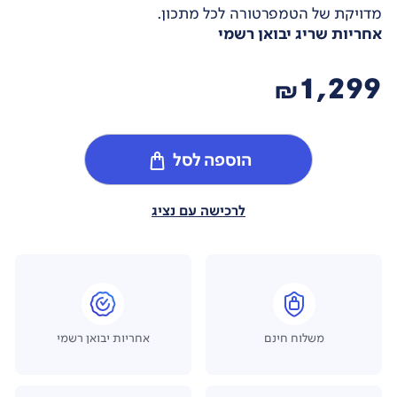
מדויקת של הטמפרטורה לכל מתכון.
אחריות שריג יבואן רשמי
1,299
₪
הוספה לסל
לרכישה עם נציג
משלוח חינם
אחריות יבואן רשמי