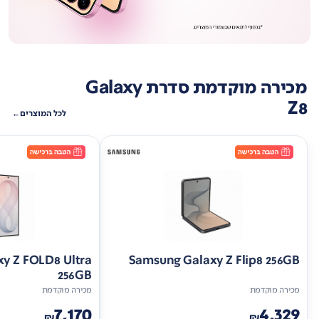
מכירה מוקדמת סדרת Galaxy
Z8
לכל המוצרים
y Z FOLD8 Ultra
Samsung Galaxy Z Flip8 256GB
256GB
מכירה מוקדמת
מכירה מוקדמת
7,170
4,329
₪
₪