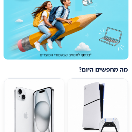
מה מחפשים היום?