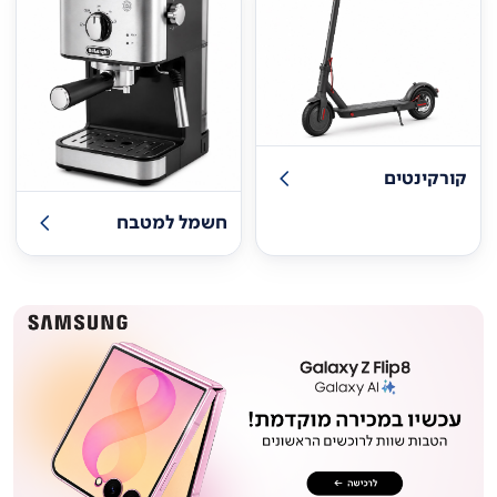
קורקינטים
חשמל למטבח