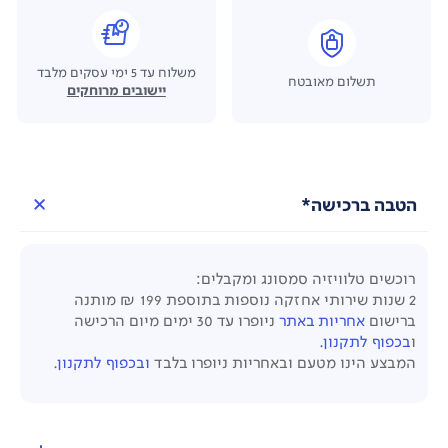
משלוח עד 5 ימי עסקים מלבד
תשלום מאובטח
יישובים מרוחקים
הטבה ברכישה*
רוכשים טלוויזיה סמסונג ומקבלים:
2 שנות שירותי אחזקה נוספות בתוספת 199 ₪ מותנה
ברישום
אחריות באתר
ניופרו עד 30 ימים מיום הרכישה
ו
בכפוף לתקנון
.
המבצע הינו מטעם ובאחריות ניופרו בלבד
ובכפוף לתקנון
.