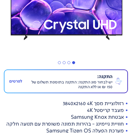
התקנה:
לפרטים
יש לבחור סוג התקנה: התקנה בתוספת תשלום של
150 ₪ או ללא התקנה
רזולוציית מסך 3840x2160 4K
מעבד קריסטל 4K
אבטחת Samsung Knox
חוויית גיימינג - בהירות תמונה משופרת עם תנועה חלקה
מערכת הפעלה Samsung Tizen OS