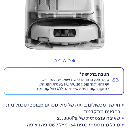
הטבה ברכישה*
קבלו 20% הנחה לרכישת שואב שבעמוד זה.
יש להזין קוד קופון ROMO20 בעגלת הקניות.
*תוקף הקופון עד ה 16/8/26. ללא כפל קופונים. .
חיישני מכשולים בדיוק של מילימטרים מבוססי טכנולוגיית
רחפנים מתקדמת
שאיבה עוצמתית של 25,000Pa
מיכל מים פנימי בנפח 164 מ"ל לשטיפה רציפה