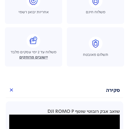
משלוח חינם
אחריות יבואן רשמי
משלוח עד 2 ימי עסקים מלבד
תשלום מאובטח
יישובים מרוחקים
סקירה
שואב אבק רובוטי שוטף DJI ROMO P