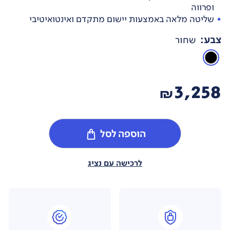
ופרווה
שליטה מלאה באמצעות יישום מתקדם ואינטואיטיבי
צבע
:
שחור
3,258
₪
הוספה לסל
לרכישה עם נציג