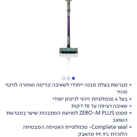
מברשת בעלת מבנה ייחודי לשאיבה קדימה ואחורה לניקוי
מהיר
בעל 4 טכנולוגיות זיהוי לניקיון יסודי
שאיבה רציפה עד 70 דקות
פטנט ZERO-M PLUS למניעת הסתבכות שיער במברשת
השואב
Complete seal- טכנולוגיית האטימה המבטיחה
הלוכדת 99.9% מהאבק