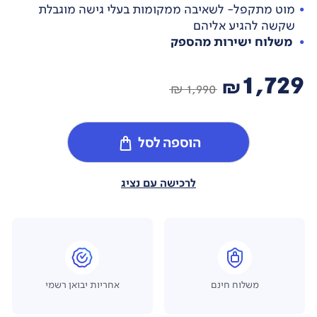
מוט מתקפל- לשאיבה ממקומות בעלי גישה מוגבלת
שקשה להגיע אליהם
משלוח ישירות מהספק
1,729
₪
1,990 ₪
הוספה לסל
לרכישה עם נציג
משלוח חינם
אחריות יבואן רשמי