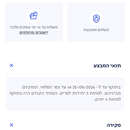
משלוח עד 14 ימי עסקים מלבד
תשלום מאובטח
יישובים מרוחקים
תנאי המבצע
בתוקף עד ל- 25/08/2026 או עד גמר המלאי. המוקדם
מביניהם. לפחות 5 יחידות לפריט. המחיר הקודם היה בתוקף
לפחות 4 ימים.
סקירה