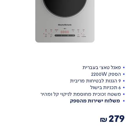
פאנל טאצ' בעברית
הספק 2200W
9 הגנות לבטיחות מריבית
6 תכניות בישול
משטח זכוכית מחוסמת לניקוי קל ומהיר
משלוח ישירות מהספק
279
₪