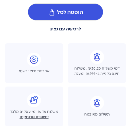
הוספה לסל
לרכישה עם נציג
דמי משלוח ₪30.20, משלוח
אחריות יבואן רשמי
חינם בקנייה ב-₪299 ומעלה
משלוח עד 14 ימי עסקים מלבד
תשלום מאובטח
יישובים מרוחקים