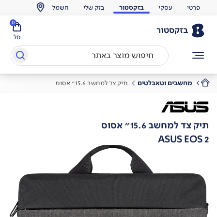
פרטי
עסקי
בזקסטור
בזק שלי
חשמל
0
בזקסטור
סל
מחשבים וטאבלטים
תיק צד למחשב 15.6" אסוס
תיק צד למחשב 15.6" אסוס
ASUS EOS 2