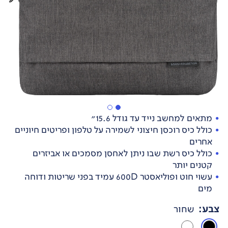
מתאים למחשב נייד עד גודל 15.6"
כולל כיס רוכסן חיצוני לשמירה על טלפון ופריטים חיוניים
אחרים
כולל כיס רשת שבו ניתן לאחסן מסמכים או אביזרים
קטנים יותר
עשוי חוט ופוליאסטר 600D עמיד בפני שריטות ודוחה
מים
צבע
:
שחור