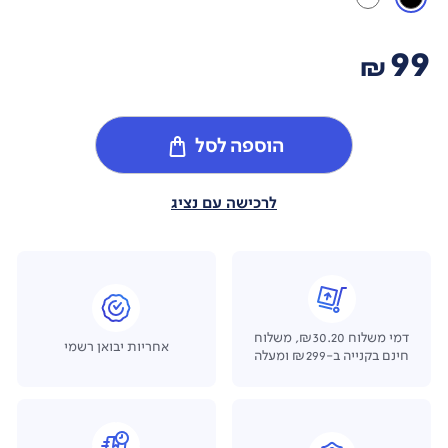
99
₪
הוספה לסל
לרכישה עם נציג
דמי משלוח ₪30.20, משלוח
אחריות יבואן רשמי
חינם בקנייה ב-₪299 ומעלה