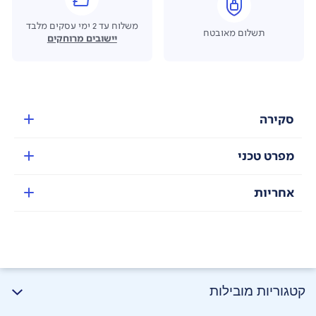
משלוח עד 2 ימי עסקים מלבד
תשלום מאובטח
יישובים מרוחקים
סקירה
מפרט טכני
אחריות
קטגוריות מובילות