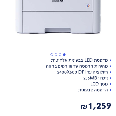
מדפסת LED צבעונית אלחוטית
מהירות הדפסה עד 18 דפים בדקה
רזולוציה עד 2400X600 DPI
זיכרון 256MB
מסך LCD
הדפסה צבעונית
1,259
₪