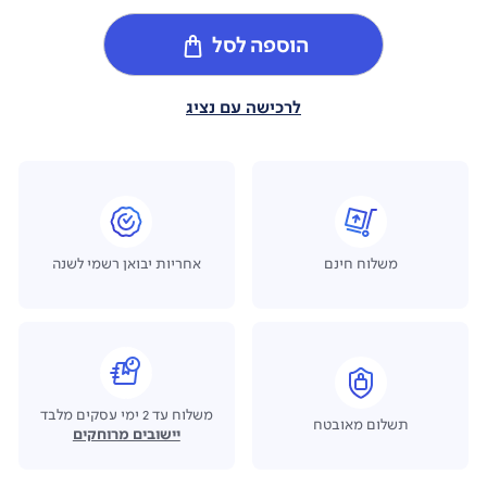
הוספה לסל
לרכישה עם נציג
משלוח חינם
אחריות יבואן רשמי לשנה
משלוח עד 2 ימי עסקים מלבד
תשלום מאובטח
יישובים מרוחקים