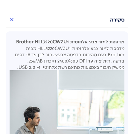
סקירה
מדפסת לייזר צבע אלחוטית Brother HLL3220CWZU1
מדפסת לייזר צבע אלחוטית HLL3220CWZU1 מבית
Brother בעם מהירות הדפסה צבע/שחור לבן עד 18 דפים
בדקה, רזולוציה עד 2400X600 DPI וזיכרון 256MB.
ממשק חיבור באמצעות מתאם רשת אלחוטי ו- USB 2.0.