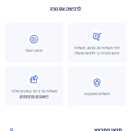
לרכישה עם נציג
דמי משלוח ₪30.20, משלוח
יבואן רשמי
חינם בקנייה ב-₪299 ומעלה
משלוח עד 2 ימי עסקים מלבד
תשלום מאובטח
יישובים מרוחקים
תנאי המבצע