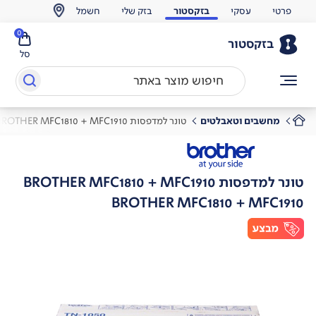
פרטי
עסקי
בזקסטור
בזק שלי
חשמל
0
בזקסטור
סל
מחשבים וטאבלטים
טונר למדפסות BROTHER MFC1810 + MFC1910
טונר למדפסות BROTHER MFC1810 + MFC1910
BROTHER MFC1810 + MFC1910