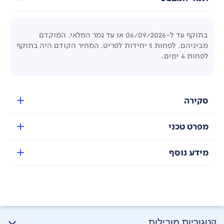
בתוקף עד ל-06/09/2026 או עד גמר המלאי. המוקדם
מביניהם. לפחות 5 יחידות לפריט. המחיר הקודם היה בתוקף
לפחות 4 ימים.
סקירה
מפרט טכני
מידע נוסף
קטגוריות מובילות