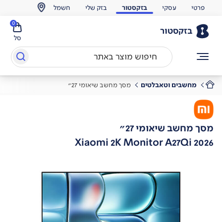
פרטי
עסקי
בזקסטור
בזק שלי
חשמל
0
בזקסטור
סל
מחשבים וטאבלטים
מסך מחשב שיאומי 27"
מסך מחשב שיאומי 27"
Xiaomi 2K Monitor A27Qi 2026