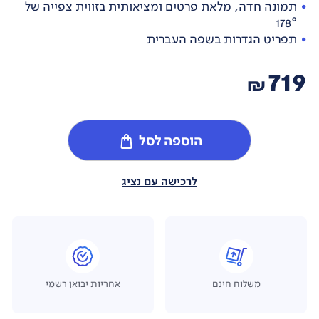
תמונה חדה, מלאת פרטים ומציאותית בזווית צפייה של
178°
תפריט הגדרות בשפה העברית
719
₪
הוספה לסל
לרכישה עם נציג
משלוח חינם
אחריות יבואן רשמי