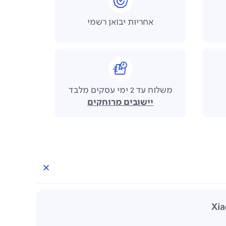
אחריות יבואן רשמי
משלוח עד 2 ימי עסקים מלבד
יישובים מרוחקים