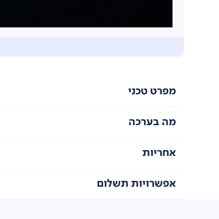
מפרט טכני
מה בערכה
אחריות
אפשרויות תשלום