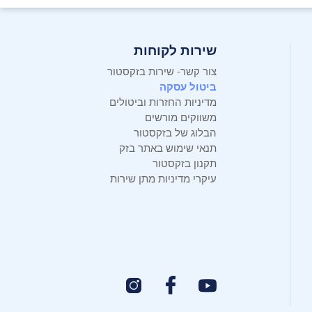
שירות לקוחות
צור קשר- שירות בזקסטור
ביטול עסקה
מדיניות החזרות וביטולים
משווקים מורשים
הבלוג של בזקסטור
תנאי שימוש באתר בזק
תקנון בזקסטור
עיקרי מדיניות מתן שירות