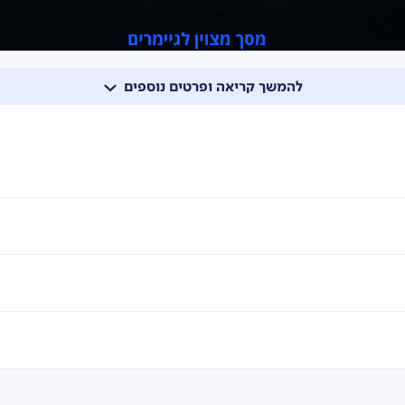
להמשך קריאה ופרטים נוספים