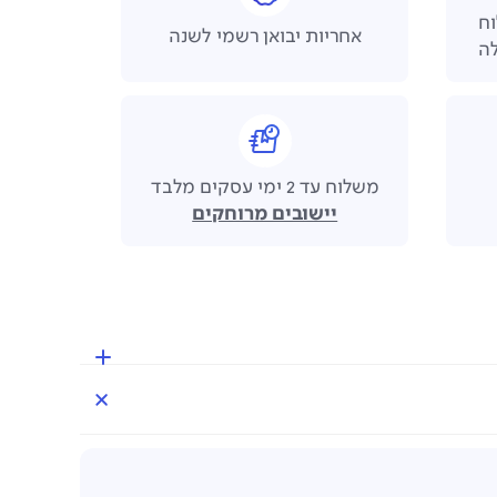
 משלוח
אחריות יבואן רשמי לשנה
משלוח עד 2 ימי עסקים מלבד
יישובים מרוחקים