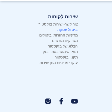
שירות לקוחות
צור קשר- שירות בזקסטור
ביטול עסקה
מדיניות החזרות וביטולים
משווקים מורשים
הבלוג של בזקסטור
תנאי שימוש באתר בזק
תקנון בזקסטור
עיקרי מדיניות מתן שירות