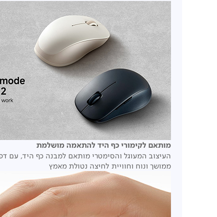
מותאם לקימורי כף היד להתאמה מושלמת
העיצוב המעוגל והסימטרי מותאם למבנה כף היד, עם דפ
ממושך ונוח וחוויית לחיצה נטולת מאמץ