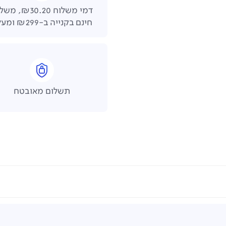
דמי משלוח ₪30.20,
חינם בקנייה ב-₪299 ומעלה
תשלום מאובטח