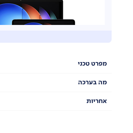
מפרט טכני
מה בערכה
אחריות