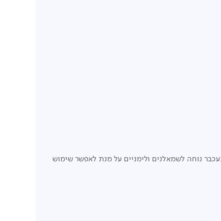
עכבר נוחה לשמאלנים ולימניים על מנת לאפשר שימוש