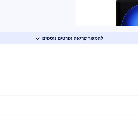
להמשך קריאה ופרטים נוספים