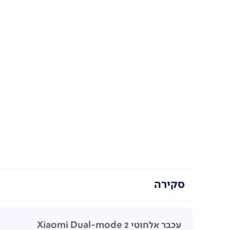
סקירה
עכבר אלחוטי Xiaomi Dual-mode 2