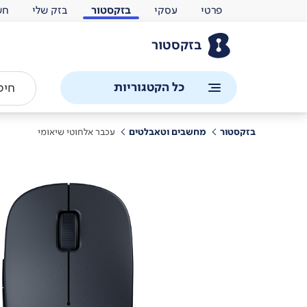
פרטי
עסקי
בזקסטור
בזק שלי
חש
בזקסטור
כל הקטגוריות
בזקסטור
מחשבים וטאבלטים
עכבר אלחוטי שיאומי