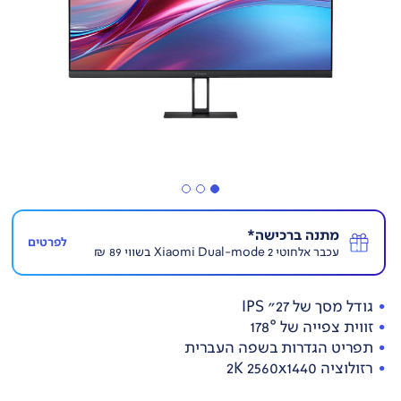
מתנה ברכישה*
לפרטים
עכבר אלחוטי Xiaomi Dual-mode 2 בשווי 89 ₪
גודל מסך של 27" IPS
זווית צפייה של 178°
תפריט הגדרות בשפה העברית
רזולוציה 2K 2560x1440