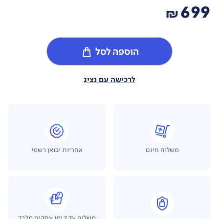
699
₪
הוספה לסל
לרכישה עם נציג
משלוח חינם
אחריות יבואן רשמי
משלוח עד 2 ימי עסקים מלבד