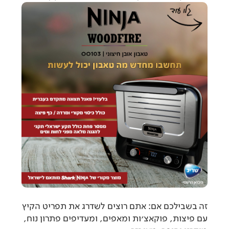
זה בשבילכם אם:
אתם רוצים לשדרג את תפריט הקיץ
עם פיצות, פוקאצ'ות ומאפים, ומעדיפים פתרון נוח,