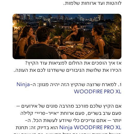
לוהטות ועד ארוחות שלמות.
אז איך הופכים את החלום למציאות עוד הקיץ?
הכירו את שלושת הגיבורים שישדרגו לכם את העונה.
1. למארח שרוצה שהקיץ הזה יהיה מגוון: ה-
Ninja
WOODFIRE PRO XL
אם הקיץ שלכם מורכב מהרבה סוגים של אירועים –
פעם ערב בשרים, פעם ארוחת "אייר-פריי" קלילה
יותר – אתם צריכים כלי שיודע לעשות הכל. ה-
Ninja WOODFIRE PRO XL
הוא בדיוק זה: תחנת