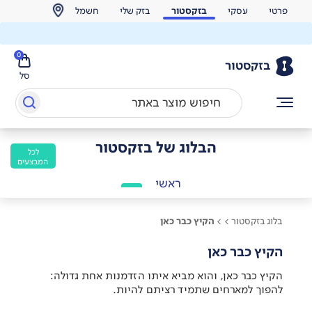
פרטי
עסקי
בזקסטור
בזק שלי
חשמל
0
בזקסטור
סל
הבלוג של בזקסטור
לכל
המבצעים
ראשי
בלוג בזקסטור >
>
הקיץ כבר כאן
הקיץ כבר כאן
הקיץ כבר כאן, והוא מביא איתו הזדמנות אחת גדולה:
להפוך למארחים שתמיד רציתם להיות.