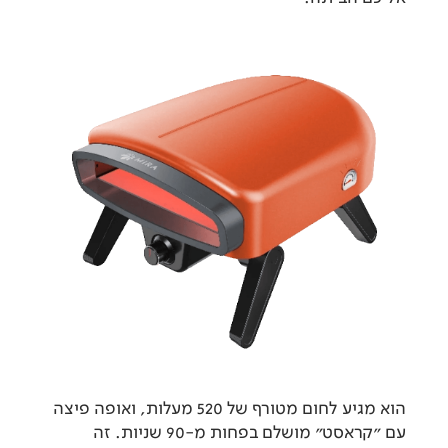
הוא מגיע לחום מטורף של 520 מעלות, ואופה פיצה
עם "קראסט" מושלם בפחות מ-90 שניות. זה