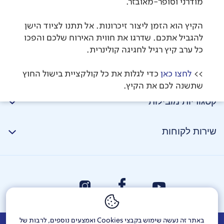
מודרני וסופר-מאובזר.
הקיץ הוא הזמן ליצור זיכרונות. אל תתנו לציוד הישן
להגביל אתכם. שדרגו את חווית האירוח שלכם והפכו
כל ערב קיץ רגיל לחגיגה קולינרית.
>>
לחצו כאן
כדי לגלות את כל קולקציית בישול החוץ
שתשנה לכם את הקיץ.
קטגוריות מובילות
שירות לקוחות
באתר זה נעשה שימוש בקבצי Cookies ואמצעים נוספים, לרבות של