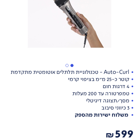
Auto-Curl - טכנולוגיית תלתלים אוטומטית מתקדמת
קוטר כ-25 מ״מ בציפוי קרמי
4 דרגות חום
טמפרטורה עד 200 מעלות
מסך/תצוגה דיגיטלי
3 כיווני סיבוב
משלוח ישירות מהספק
599
₪