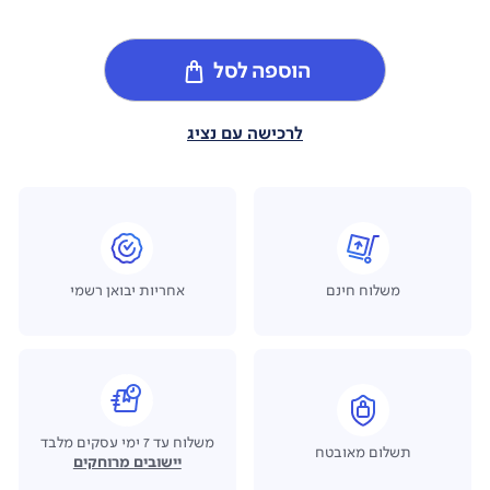
הוספה לסל
לרכישה עם נציג
משלוח חינם
אחריות יבואן רשמי
משלוח עד 7 ימי עסקים מלבד
תשלום מאובטח
יישובים מרוחקים