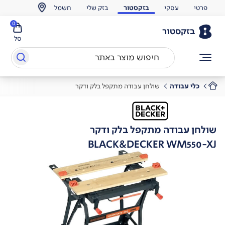
פרטי
עסקי
בזקסטור
בזק שלי
חשמל
0
בזקסטור
סל
כלי עבודה
שולחן עבודה מתקפל בלק ודקר
שולחן עבודה מתקפל בלק ודקר
BLACK&DECKER WM550-XJ