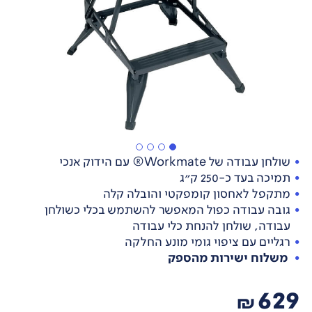
שולחן עבודה של Workmate® עם הידוק אנכי
תמיכה בעד כ-250 ק"ג
מתקפל לאחסון קומפקטי והובלה קלה
גובה עבודה כפול המאפשר להשתמש בכלי כשולחן
עבודה, שולחן להנחת כלי עבודה
רגליים עם ציפוי גומי מונע החלקה
משלוח ישירות מהספק
629
₪