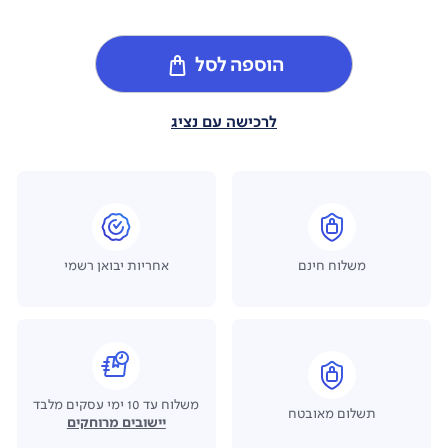
הוספה לסל
לרכישה עם נציג
משלוח חינם
אחריות יבואן רשמי
משלוח עד 10 ימי עסקים מלבד
תשלום מאובטח
יישובים מרוחקים