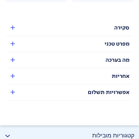
סקירה
מפרט טכני
מה בערכה
אחריות
אפשרויות תשלום
קטגוריות מובילות