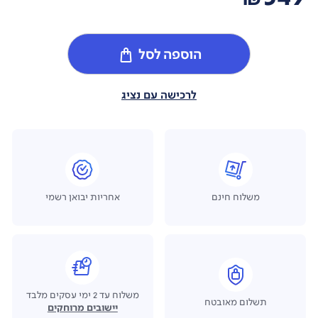
הוספה לסל
לרכישה עם נציג
משלוח חינם
אחריות יבואן רשמי
משלוח עד 2 ימי עסקים מלבד
תשלום מאובטח
יישובים מרוחקים