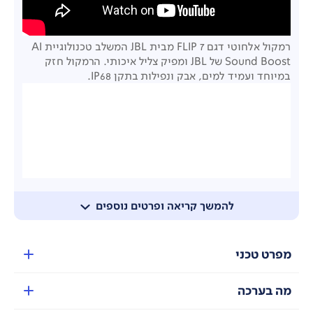
רמקול אלחוטי דגם FLIP 7 מבית JBL המשלב טכנולוגיית AI
Sound Boost של JBL ומפיק צליל איכותי. הרמקול חזק
במיוחד ועמיד למים, אבק ונפילות בתקן IP68.
להמשך קריאה ופרטים נוספים
מפרט טכני
מה בערכה