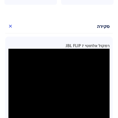
סקירה
רמקול אלחוטי JBL FLIP 7