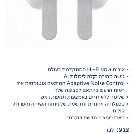
איכות שמע Hi-Fi המתקדמת בעולם
גישה מהירה וקלה ליכולות AI
Adaptive Noise Control המתאים אוטומטית את
רמות הרעש בהתאם לסביבה שלך
שליטה ללא ידיים באמצעות תנועות ראש
טכנולוגיה ייחודית וחדשנית של ניתוח השיחה והפרדת
קולות
מארז בעיצוב חדשני ויוקרתי
צבע
:
לבן