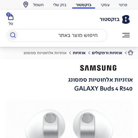
פרטי
עסקי
בזקסטור
בזק שלי
חשמל
0
בזקסטור
סל
אוזניות ורמקולים
אוזניות
אוזניות אלחוטיות סמסונג
אוזניות אלחוטיות סמסונג
GALAXY Buds 4 R540