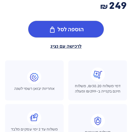
249
₪
הוספה לסל
לרכישה עם נציג
דמי משלוח ₪30.20, משלוח
אחריות יבואן רשמי לשנה
חינם בקנייה ב-₪299 ומעלה
משלוח עד 2 ימי עסקים מלבד
תשלום מאובטח