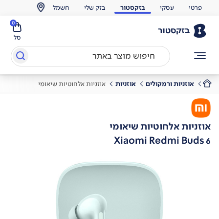
פרטי
עסקי
בזקסטור
בזק שלי
חשמל
0
בזקסטור
סל
אוזניות ורמקולים
אוזניות
אוזניות אלחוטיות שיאומי
אוזניות אלחוטיות שיאומי
Xiaomi Redmi Buds 6