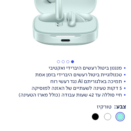
מנגנון ביטול רעשים היברידי ואקטיבי
טכנולוגיית ביטול רעשים היברידי בזמן אמת
תמיכה באלגוריתם AI נגד רעשי רוח
5 דקות טעינה לשעתיים של האזנה למוסיקה
חיי סוללה עד 42 שעות עבודה (כולל מארז הטעינה)
צבע
:
טורקיז