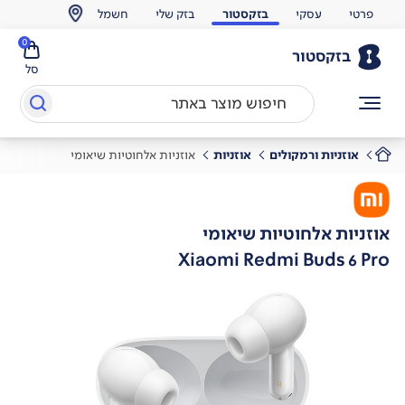
פרטי
עסקי
בזקסטור
בזק שלי
חשמל
0
בזקסטור
סל
אוזניות ורמקולים
אוזניות
אוזניות אלחוטיות שיאומי
אוזניות אלחוטיות שיאומי
Xiaomi Redmi Buds 6 Pro