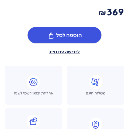
369
₪
הוספה לסל
לרכישה עם נציג
משלוח חינם
אחריות יבואן רשמי לשנה