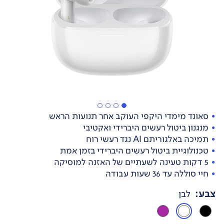
סאונד מימדי היקפי העוקב אחר תנועות הראש
מנגנון ביטול רעשים היברידי ואקטיבי
תמיכה באלגוריתם AI נגד רעשי רוח
טכנולוגיית ביטול רעשים היברידי בזמן אמת
5 דקות טעינה לשעתיים של האזנה למוסיקה
חיי סוללה עד 36 שעות עבודה
צבע
:
לבן