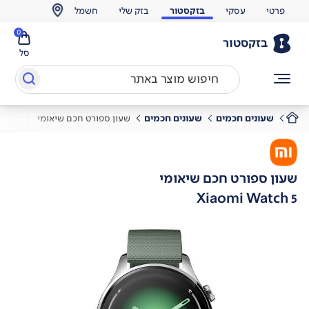
פרטי
עסקי
בזקסטור
בזק שלי
חשמל
0
בזקסטור
סל
שעונים חכמים
שעונים חכמים
שעון ספורט חכם שיאומי
שעון ספורט חכם שיאומי
Xiaomi Watch 5