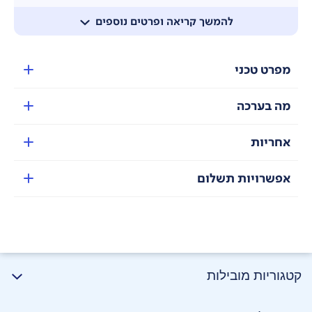
להמשך קריאה ופרטים נוספים
מפרט טכני
מה בערכה
אחריות
אפשרויות תשלום
קטגוריות מובילות