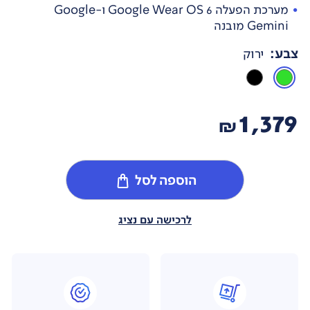
מערכת הפעלה Google Wear OS 6 ו-Google
Gemini מובנה
צבע
:
ירוק
1,379
₪
הוספה לסל
לרכישה עם נציג