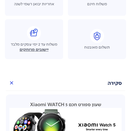
משלוח חינם
אחריות יבואן רשמי לשנה
משלוח עד 2 ימי עסקים מלבד
תשלום מאובטח
יישובים מרוחקים
סקירה
שעון ספורט חכם Xiaomi WATCH 5