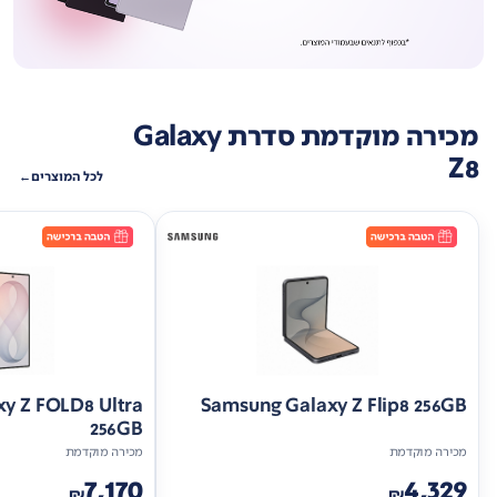
מכירה מוקדמת סדרת Galaxy
Z8
לכל המוצרים
y Z FOLD8 Ultra
Samsung Galaxy Z Flip8 256GB
256GB
מכירה מוקדמת
מכירה מוקדמת
7,170
4,329
₪
₪