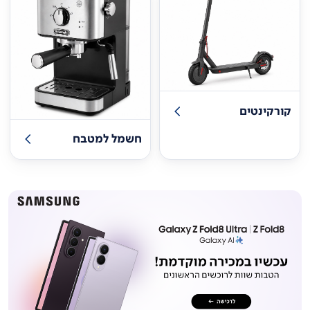
קורקינטים
חשמל למטבח