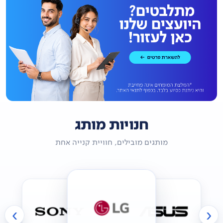
חנויות מותג
מותגים מובילים, חוויית קנייה אחת
›
‹