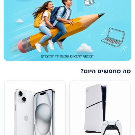
מה מחפשים היום?