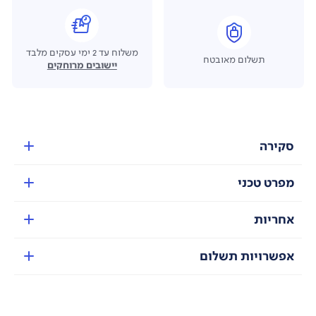
משלוח עד 2 ימי עסקים מלבד
תשלום מאובטח
יישובים מרוחקים
סקירה
מפרט טכני
אחריות
אפשרויות תשלום