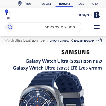
פרטי
עסקי
בזקסטור
בזק שלי
חשמל
0
בזקסטור
סל
שעונים חכמים
שעונים חכמים
שעון חכם Galaxy Watch Ultra (2025)
שעון חכם Galaxy Watch Ultra (2025)
Galaxy Watch Ultra (2025) LTE L705 47mm