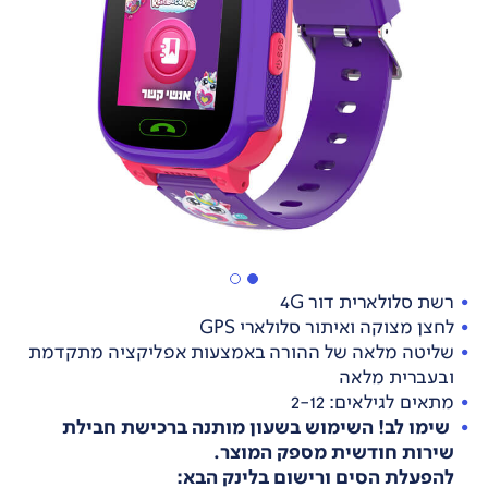
רשת סלולארית דור 4G
לחצן מצוקה ואיתור סלולארי GPS
שליטה מלאה של ההורה באמצעות אפליקציה מתקדמת
ובעברית מלאה
מתאים לגילאים: 2-12
שימו לב! השימוש בשעון מותנה ברכישת חבילת
שירות חודשית מספק המוצר.
להפעלת הסים ורישום בלינק הבא: