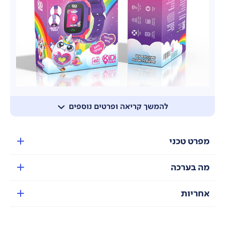
להמשך קריאה ופרטים נוספים
מפרט טכני
מה בערכה
אחריות