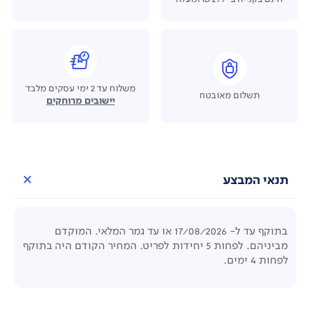
משלוח עד 2 ימי עסקים מלבד
תשלום מאובטח
יישובים מרוחקים
תנאי המבצע
בתוקף עד ל- 17/08/2026 או עד גמר המלאי. המוקדם
מביניהם. לפחות 5 יחידות לפריט. המחיר הקודם היה בתוקף
לפחות 4 ימים.