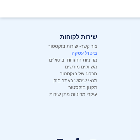
שירות לקוחות
צור קשר- שירות בזקסטור
ביטול עסקה
מדיניות החזרות וביטולים
משווקים מורשים
הבלוג של בזקסטור
תנאי שימוש באתר בזק
תקנון בזקסטור
עיקרי מדיניות מתן שירות