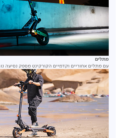
מתלים
עם מתלים אחוריים וקדמיים הקורקינט מספק נסיעה נו