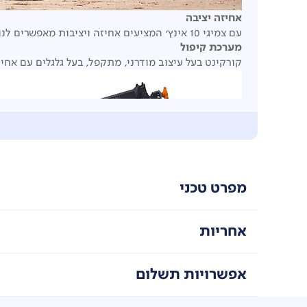
אחיזה יציבה
עם צמיגי 10 אינץ' המציעים אחיזה ויציבות מאפשרים לנווט בקלות ובבטחה בשטחים שונים.
מערכת קיפול
קורקינט בעל עיצוב מודרני, מתקפל, בעל גלגלים עם אח
מפרט טכני
אחריות
אפשרויות תשלום