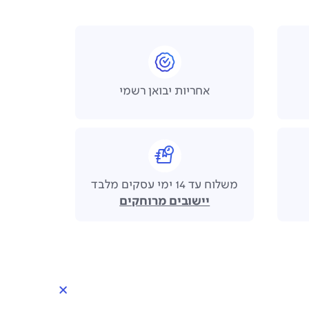
אחריות יבואן רשמי
משלוח עד 14 ימי עסקים מלבד
יישובים מרוחקים