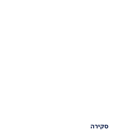
סקירה