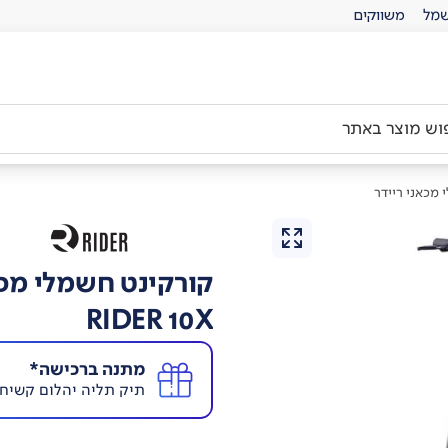
מל
משווקים
 מכאני ריידר
קורקינט חשמלי מכא
RIDER 10X
מתנה ברכישה*
תיק תליה יהלום קשיח לאו