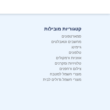
קטגוריות מובילות
סמארטפונים
מחשבים וטאבלטים
גיימינג
טלפונים
אוזניות ורמקולים
טלוויזיות ומקרנים
צילום ורחפנים
מוצרי חשמל למטבח
מוצרי חשמל גדולים לבית