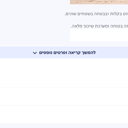
יזה בטוחה ומערכת שיכוך מלאה.
להמשך קריאה ופרטים נוספים