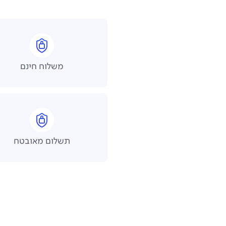
משלוח חינם
תשלום מאובטח