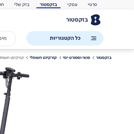
פרטי
עסקי
בזקסטור
בזק שלי
חש
בזקסטור
כל הקטגוריות
בזקסטור
פנאי וספורט ימי
קורקינט חשמלי
קורקינט חשמלי