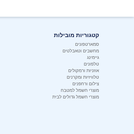
קטגוריות מובילות
סמארטפונים
מחשבים וטאבלטים
גיימינג
טלפונים
אוזניות ורמקולים
טלוויזיות ומקרנים
צילום ורחפנים
מוצרי חשמל למטבח
מוצרי חשמל גדולים לבית