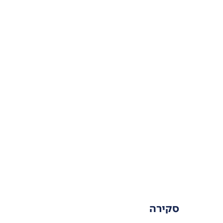
סקירה