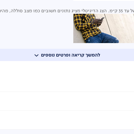
להמשך קריאה ופרטים נוספים