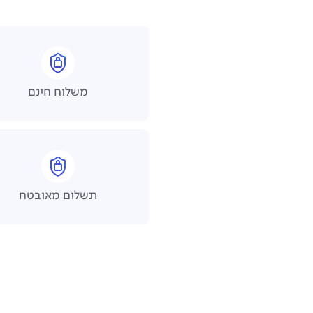
משלוח חינם
תשלום מאובטח