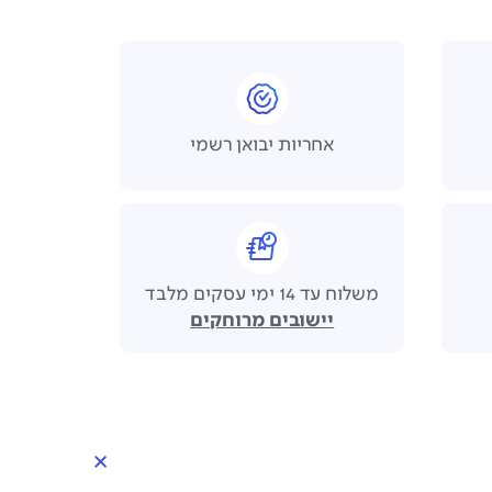
אחריות יבואן רשמי
משלוח עד 14 ימי עסקים מלבד
יישובים מרוחקים