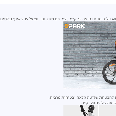
ים להבטחת שליטה מלאה ובטיחות מרבית.