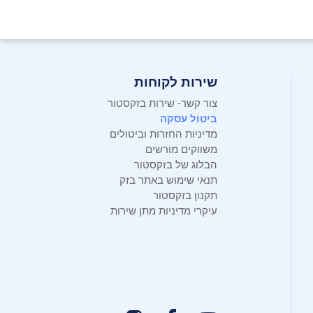
שירות לקוחות
צור קשר- שירות בזקסטור
ביטול עסקה
מדיניות החזרות וביטולים
משווקים מורשים
הבלוג של בזקסטור
תנאי שימוש באתר בזק
תקנון בזקסטור
עיקרי מדיניות מתן שירות