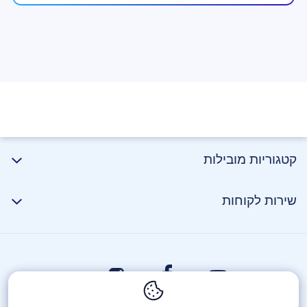
קטגוריות מובילות
שירות לקוחות