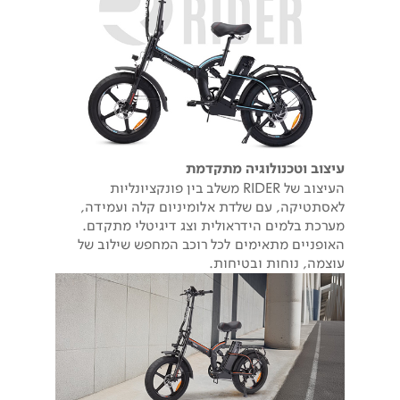
עיצוב וטכנולוגיה מתקדמת
העיצוב של RIDER משלב בין פונקציונליות
לאסתטיקה, עם שלדת אלומיניום קלה ועמידה,
מערכת בלמים הידראולית וצג דיגיטלי מתקדם.
האופניים מתאימים לכל רוכב המחפש שילוב של
עוצמה, נוחות ובטיחות.