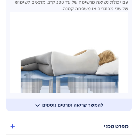
עם יכולת נשיאה מרשימה של עד 300 ק"ג, מתאים לשימוש
של שני מבוגרים או משפחה קטנה.
להמשך קריאה ופרטים נוספים
מפרט טכני
עיצוב