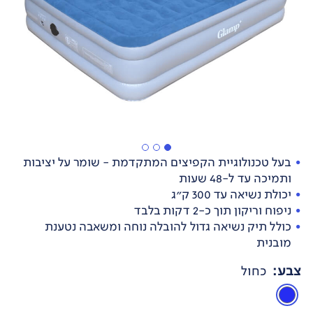
בעל טכנולוגיית הקפיצים המתקדמת - שומר על יציבות
ותמיכה עד ל-48 שעות
יכולת נשיאה עד 300 ק"ג
ניפוח וריקון תוך כ-2 דקות בלבד
כולל תיק נשיאה גדול להובלה נוחה ומשאבה נטענת
מובנית
צבע
:
כחול