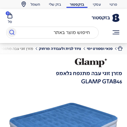
פרטי
עסקי
בזקסטור
בזק שלי
חשמל
0
בזקסטור
סל
פנאי וספורט ימי
ציוד לבית ולעבודה מרחוק
מזרן זוגי עבה מתנפח
מזרן זוגי עבה מתנפח גלאמפ
GLAMP GTAB46