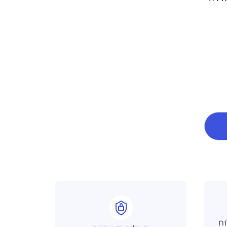
 משלוח