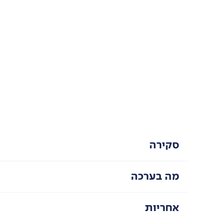
סקירה
מה בערכה
אחריות