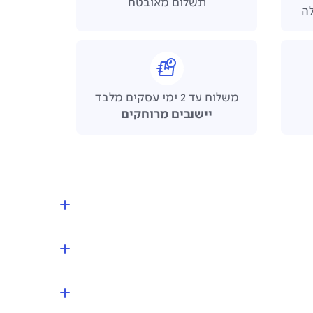
תשלום מאובטח
משלוח עד 2 ימי עסקים מלבד
יישובים מרוחקים