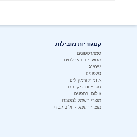
קטגוריות מובילות
סמארטפונים
מחשבים וטאבלטים
גיימינג
טלפונים
אוזניות ורמקולים
טלוויזיות ומקרנים
צילום ורחפנים
מוצרי חשמל למטבח
מוצרי חשמל גדולים לבית