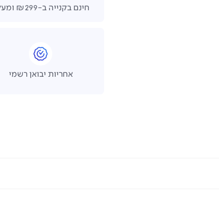
חינם בקנייה ב-₪299 ומעלה
אחריות יבואן רשמי