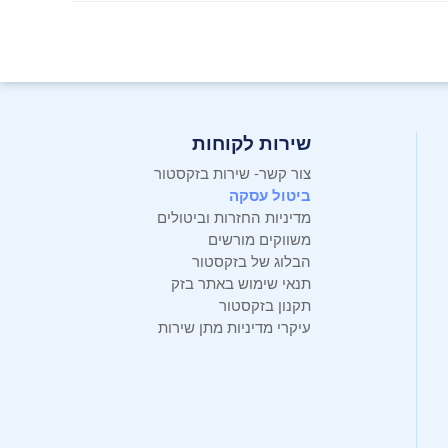
שירות לקוחות
צור קשר- שירות בזקסטור
ביטול עסקה
מדיניות החזרות וביטולים
משווקים מורשים
הבלוג של בזקסטור
תנאי שימוש באתר בזק
תקנון בזקסטור
עיקרי מדיניות מתן שירות