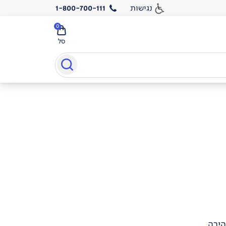
נגישות
1-800-700-111
0
סל