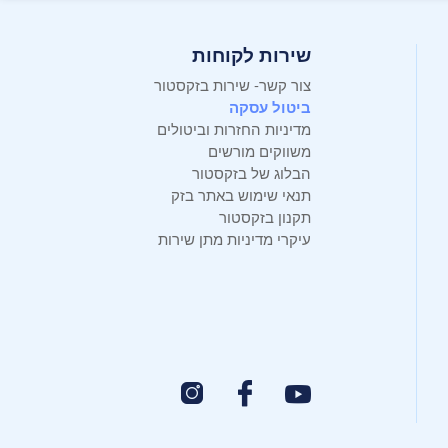
שירות לקוחות
צור קשר- שירות בזקסטור
ביטול עסקה
מדיניות החזרות וביטולים
משווקים מורשים
הבלוג של בזקסטור
תנאי שימוש באתר בזק
תקנון בזקסטור
עיקרי מדיניות מתן שירות