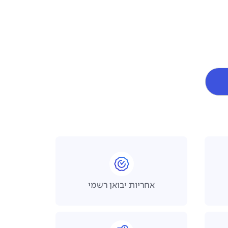
אחריות יבואן רשמי