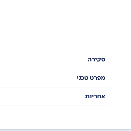
סקירה
מפרט טכני
אחריות