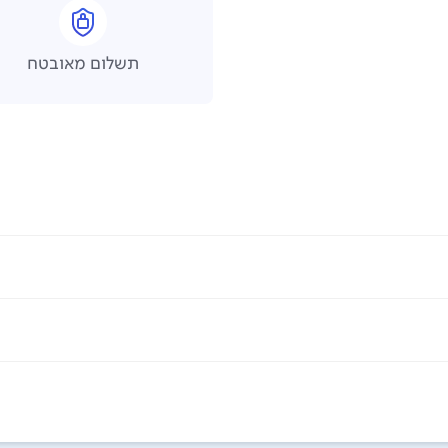
תשלום מאובטח