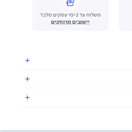
משלוח עד 2 ימי עסקים מלבד
יישובים מרוחקים