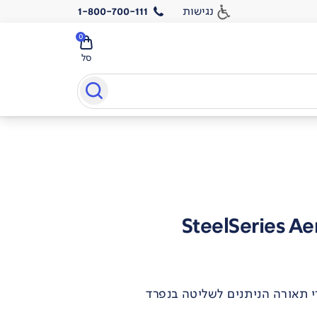
נגישות
1-800-700-111
0
סל
SteelSeries Ae