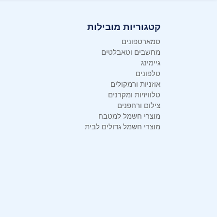
קטגוריות מובילות
סמארטפונים
מחשבים וטאבלטים
גיימינג
טלפונים
אוזניות ורמקולים
טלוויזיות ומקרנים
צילום ורחפנים
מוצרי חשמל למטבח
מוצרי חשמל גדולים לבית