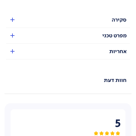
סקירה
מפרט טכני
אחריות
חוות דעת
5