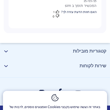
תאריך
25/03/25
המכשיר תומך ב sim
פרסום
האם חוות הדעת עזרה לך?
1
0
קטגוריות מובילות
שירות לקוחות
באתר זה נעשה שימוש בקבצי Cookies ואמצעים נוספים, לרבות של