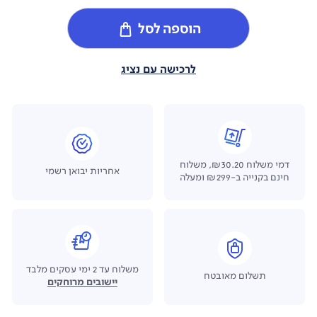
הוספה לסל
לרכישה עם נציג
דמי משלוח ₪30.20, משלוח
אחריות יבואן רשמי
חינם בקנייה ב-₪299 ומעלה
משלוח עד 2 ימי עסקים מלבד
תשלום מאובטח
יישובים מרוחקים