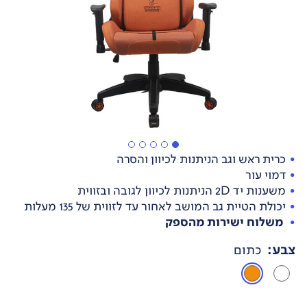
כרית ראש וגב הניתנות לכיוון והסרה
דמוי עור
משענות יד 2D הניתנות לכיוון לגובה ובזווית
יכולת הטיית גב המושב לאחור עד לזווית של 135 מעלות
משלוח ישירות מהספק
צבע
:
כתום