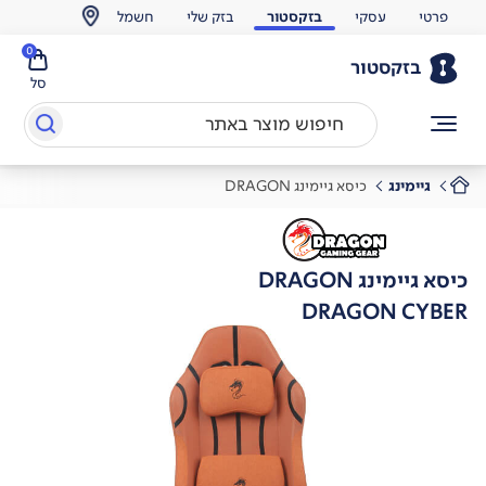
פרטי
עסקי
בזקסטור
בזק שלי
חשמל
0
בזקסטור
סל
גיימינג
כיסא גיימינג DRAGON
כיסא גיימינג DRAGON
DRAGON CYBER