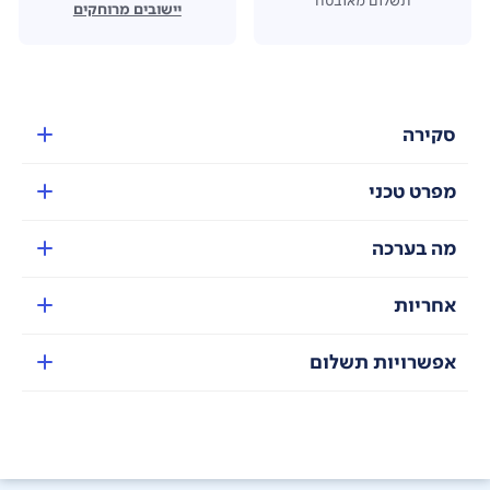
יישובים מרוחקים
סקירה
מפרט טכני
מה בערכה
אחריות
אפשרויות תשלום