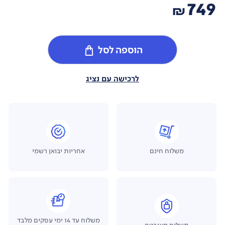
749
₪
הוספה לסל
לרכישה עם נציג
משלוח חינם
אחריות יבואן רשמי
משלוח עד 14 ימי עסקים מלבד
תשלום מאובטח