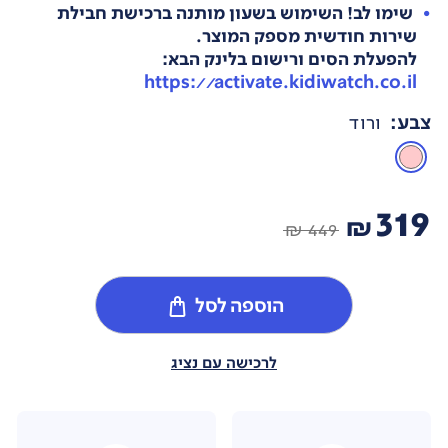
שימו לב! השימוש בשעון מותנה ברכישת חבילת
שירות חודשית מספק המוצר.
להפעלת הסים ורישום בלינק הבא:
https://activate.kidiwatch.co.il
צבע
:
ורוד
319
₪
449 ₪
הוספה לסל
לרכישה עם נציג