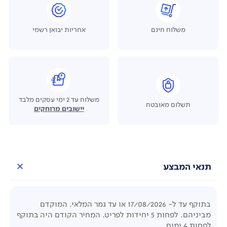
משלוח חינם
אחריות יבואן רשמי
משלוח עד 2 ימי עסקים מלבד
תשלום מאובטח
יישובים מרוחקים
תנאי המבצע
בתוקף עד ל- 17/08/2026 או עד גמר המלאי. המוקדם
מביניהם. לפחות 5 יחידות לפריט. המחיר הקודם היה בתוקף
לפחות 4 ימים.