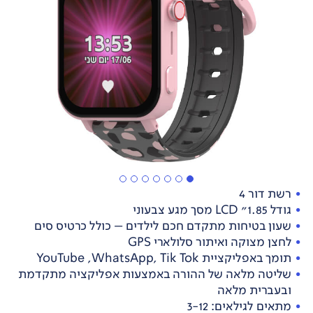
רשת דור 4
גודל 1.85" LCD מסך מגע צבעוני
שעון בטיחות מתקדם חכם לילדים – כולל כרטיס סים
לחצן מצוקה ואיתור סלולארי GPS
תומך באפליקציית YouTube ,WhatsApp, Tik Tok
שליטה מלאה של ההורה באמצעות אפליקציה מתקדמת
ובעברית מלאה
מתאים לגילאים: 3-12