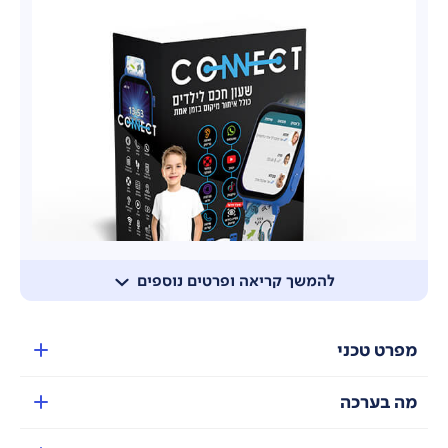
להמשך קריאה ופרטים נוספים
מפרט טכני
מה בערכה