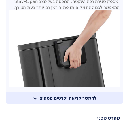
ומספק סגירה רכה ושקטה, המכסה בעל מצב Stay-Open
המאפשר לכם להחזיק אותו פתוח זמן רב יותר בעת הצורך.
להמשך קריאה ופרטים נוספים
מפרט טכני