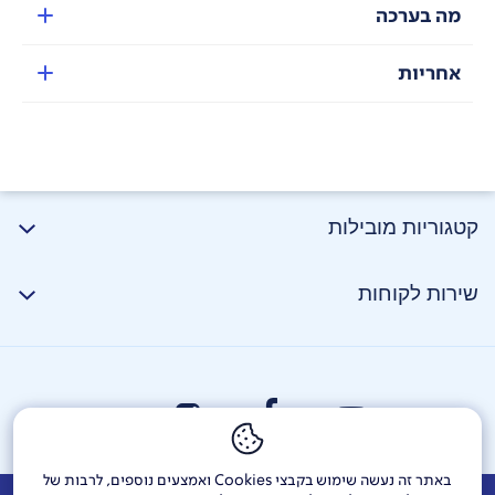
מה בערכה
אחריות
קטגוריות מובילות
שירות לקוחות
באתר זה נעשה שימוש בקבצי Cookies ואמצעים נוספים, לרבות של