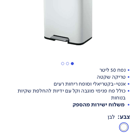
נפח 50 ליטר
טריקה שקטה
אנטי-בקטריאלי וסופח ריחות רעים
כולל פח פנימי מוגבה וקל עם ידיות להחלפת שקיות
בנוחות
משלוח ישירות מהספק
צבע
:
לבן