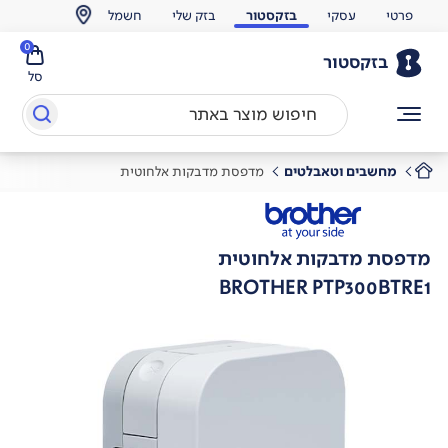
פרטי
עסקי
בזקסטור
בזק שלי
חשמל
0
בזקסטור
סל
מחשבים וטאבלטים
מדפסת מדבקות אלחוטית
מדפסת מדבקות אלחוטית
BROTHER PTP300BTRE1