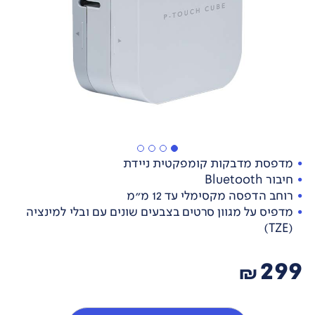
מדפסת מדבקות קומפקטית ניידת
חיבור Bluetooth
רוחב הדפסה מקסימלי עד 12 מ"מ
מדפיס על מגוון סרטים בצבעים שונים עם ובלי למינציה
(TZE)
299
₪