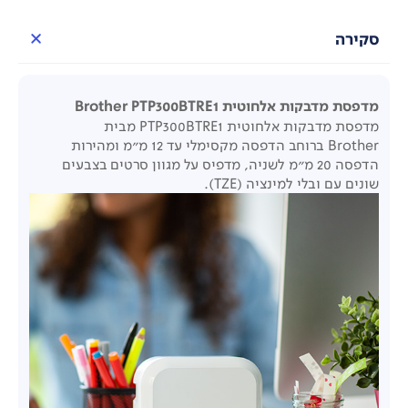
סקירה
מדפסת מדבקות אלחוטית Brother PTP300BTRE1
מדפסת מדבקות אלחוטית PTP300BTRE1 מבית
Brother ברוחב הדפסה מקסימלי עד 12 מ"מ ומהירות
הדפסה 20 מ"מ לשניה, מדפיס על מגוון סרטים בצבעים
שונים עם ובלי למינציה (TZE).