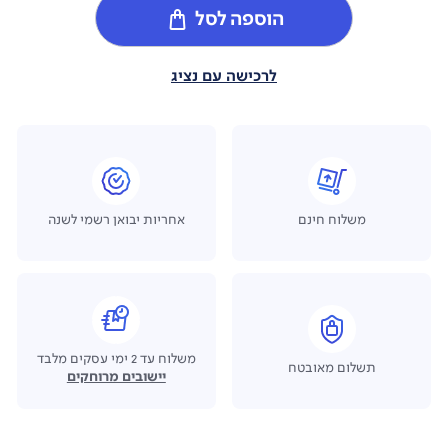
הוספה לסל
לרכישה עם נציג
משלוח חינם
אחריות יבואן רשמי לשנה
משלוח עד 2 ימי עסקים מלבד
תשלום מאובטח
יישובים מרוחקים