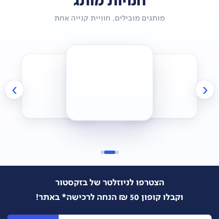
חנויות מותג
מותגים מובילים, חוויית קנייה אחת
›
‹
הצטרפו לניוזלטר של בזקסטור
וקבלו קופון 50 ₪ הנחה לרכישה* באתר!