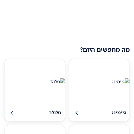
מה מחפשים היום?
גיימינג
סלולר