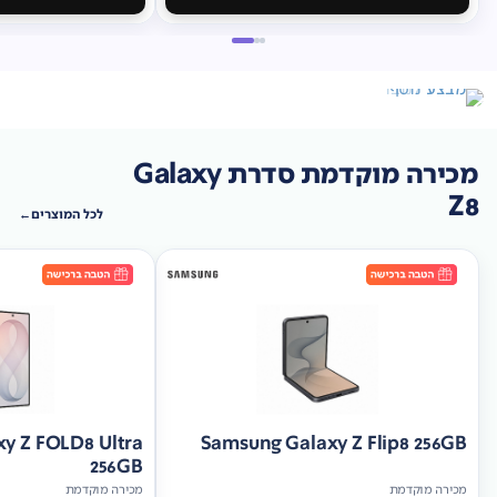
מכירה מוקדמת סדרת Galaxy
Z8
לכל המוצרים
y Z FOLD8 Ultra
Samsung Galaxy Z Flip8 256GB
256GB
מכירה מוקדמת
מכירה מוקדמת