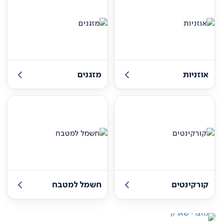
אוזניות
מזגנים
קורקינטים
חשמל למטבח