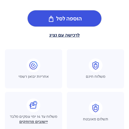
הוספה לסל
לרכישה עם נציג
משלוח חינם
אחריות יבואן רשמי
משלוח עד 14 ימי עסקים מלבד
תשלום מאובטח
יישובים מרוחקים