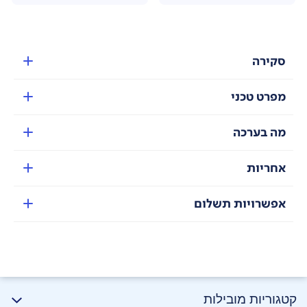
סקירה
מפרט טכני
מה בערכה
אחריות
אפשרויות תשלום
קטגוריות מובילות