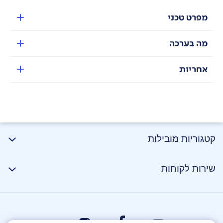
מפרט טכני
מה בערכה
אחריות
קטגוריות מובילות
שירות לקוחות