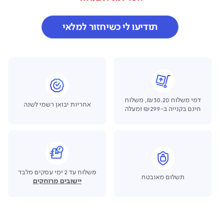
תודיעו לי כשיחזור למלאי
דמי משלוח ₪30.20, משלוח
אחריות יבואן רשמי לשנה
חינם בקנייה ב-₪299 ומעלה
משלוח עד 2 ימי עסקים מלבד
תשלום מאובטח
יישובים מרוחקים