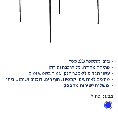
גזיבו מתקפל 3X3 מטר
פתיחה מהירה, קל הרכבה ופירוק
עשוי מבד פוליאסטר חזק ועמיד בשמש ומים
מתאים לאירועים, קמפינג, חוף הים, דוכנים ושימוש ביתי
משלוח ישירות מהספק
צבע
:
כחול