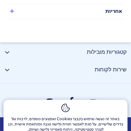
אחריות
קטגוריות מובילות
שירות לקוחות
באתר זה נעשה שימוש בקבצי Cookies ואמצעים נוספים, לרבות של
צדדים שלישיים, על מנת לאפשר חווית גלישה טובה ומותאמת אישית, וכן
אודות
דרושים
צור קשר
Investor Relations
הודעות חברה
לצורך סטטיסטיקה, ניתוח מאפייני גלישה ושיווק.