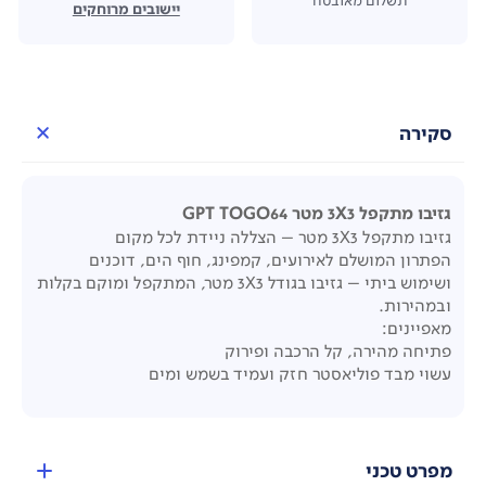
יישובים מרוחקים
סקירה
גזיבו מתקפל 3X3 מטר GPT TOGO64
גזיבו מתקפל 3X3 מטר – הצללה ניידת לכל מקום
הפתרון המושלם לאירועים, קמפינג, חוף הים, דוכנים
ושימוש ביתי – גזיבו בגודל 3X3 מטר, המתקפל ומוקם בקלות
ובמהירות.
מאפיינים:
פתיחה מהירה, קל הרכבה ופירוק
עשוי מבד פוליאסטר חזק ועמיד בשמש ומים
מפרט טכני