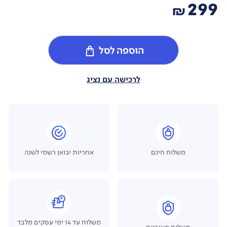
299
₪
הוספה לסל
לרכישה עם נציג
משלוח חינם
אחריות יבואן רשמי לשנה
משלוח עד 14 ימי עסקים מלבד
תשלום מאובטח