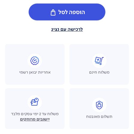
הוספה לסל
לרכישה עם נציג
משלוח חינם
אחריות יבואן רשמי
משלוח עד 2 ימי עסקים מלבד
תשלום מאובטח
יישובים מרוחקים