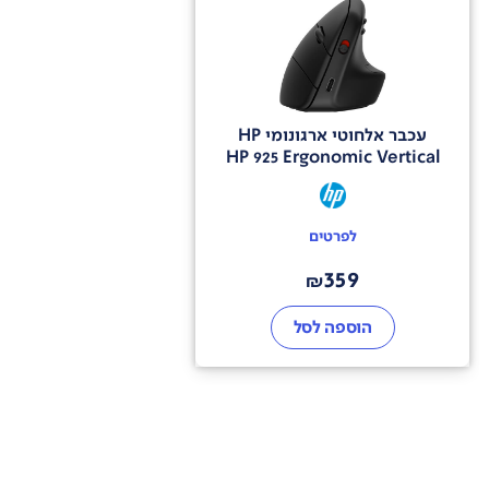
עכבר אלחוטי ארגונומי HP
HP 925 Ergonomic Vertical
לפרטים
359
₪
הוספה לסל