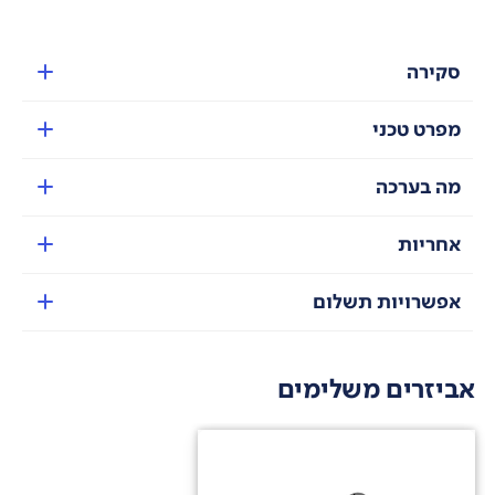
סקירה
מפרט טכני
מה בערכה
אחריות
אפשרויות תשלום
אביזרים משלימים