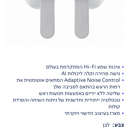
איכות שמע Hi-Fi המתקדמת בעולם
גישה מהירה וקלה ליכולות AI
Adaptive Noise Control המתאים אוטומטית את
רמות הרעש בהתאם לסביבה שלך
שליטה ללא ידיים באמצעות תנועות ראש
טכנולוגיה ייחודית וחדשנית של ניתוח השיחה והפרדת
קולות
מארז בעיצוב חדשני ויוקרתי
צבע
:
לבן