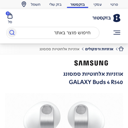
פרטי
עסקי
בזקסטור
בזק שלי
חשמל
0
בזקסטור
סל
אוזניות ורמקולים
אוזניות אלחוטיות סמסונג
אוזניות אלחוטיות סמסונג
GALAXY Buds 4 R540